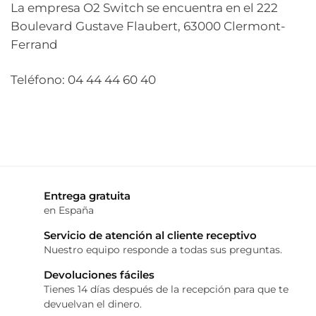
La empresa O2 Switch se encuentra en el 222
Boulevard Gustave Flaubert, 63000 Clermont-
Ferrand
Teléfono: 04 44 44 60 40
Entrega gratuita
en España
Servicio de atención al cliente receptivo
Nuestro equipo responde a todas sus preguntas.
Devoluciones fáciles
Tienes 14 días después de la recepción para que te
devuelvan el dinero.