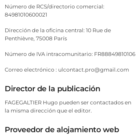
Número de RCS/directorio comercial:
84981010600021
Dirección de la oficina central: 10 Rue de
Penthièvre, 75008 París
Número de IVA intracomunitario: FR88849810106
Correo electrónico : ulcontact.pro@gmail.com
Director de la publicación
FAGEGALTIER Hugo pueden ser contactados en
la misma dirección que el editor.
Proveedor de alojamiento web