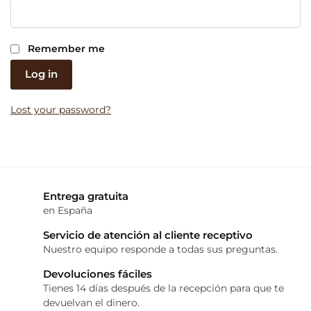
Remember me
Log in
Lost your password?
Entrega gratuita
en España
Servicio de atención al cliente receptivo
Nuestro equipo responde a todas sus preguntas.
Devoluciones fáciles
Tienes 14 días después de la recepción para que te
devuelvan el dinero.