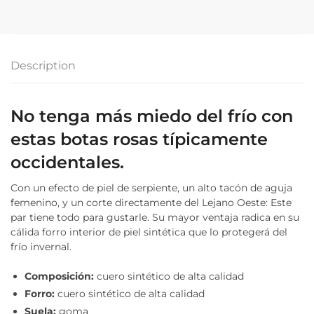
Description
No tenga más miedo del frío con
estas botas rosas típicamente
occidentales.
Con un efecto de piel de serpiente, un alto tacón de aguja
femenino, y un corte directamente del Lejano Oeste: Este
par tiene todo para gustarle. Su mayor ventaja radica en su
cálida forro interior de piel sintética que lo protegerá del
frío invernal.
Composición:
cuero sintético de alta calidad
Forro:
cuero sintético de alta calidad
Suela:
goma