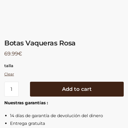
Botas Vaqueras Rosa
69.99
€
talla
Clear
Botas
Add to cart
Vaqueras
Rosa
Nuestras garantías :
quantity
14 días de garantía de devolución del dinero
Entrega gratuita