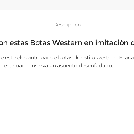
Description
on estas Botas Western en imitación d
 este elegante par de botas de estilo western. El ac
rn, este par conserva un aspecto desenfadado.