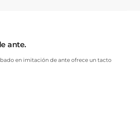
e ante.
abado en imitación de ante ofrece un tacto