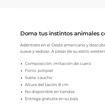
Doma tus instintos animales c
Adéntrate en el Oeste americano y descubre
suave y sedoso. A pesar de su estilo weste
Composición: imitación de cuero
Forro: polipiel
Suela: caucho
Altura del tacón: 8 cm
No disponible en tiendas
Entrega gratuita en su país