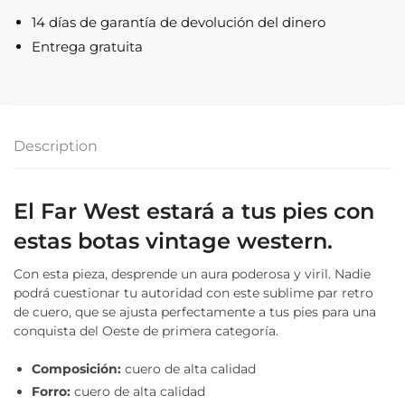
hombre
14 días de garantía de devolución del dinero
quantity
Entrega gratuita
Description
El Far West estará a tus pies con
estas botas vintage western.
Con esta pieza, desprende un aura poderosa y viril. Nadie
podrá cuestionar tu autoridad con este sublime par retro
de cuero, que se ajusta perfectamente a tus pies para una
conquista del Oeste de primera categoría.
Composición:
cuero de alta calidad
Forro:
cuero de alta calidad