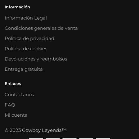
Información
Información Legal
Condiciones generales de venta
Política de privacidad
Política de cookies
Devoluciones y reembolsos
Entrega gratuita
Enlaces
Contáctanos
FAQ
Mi cuenta
© 2023 Cowboy Leyenda™