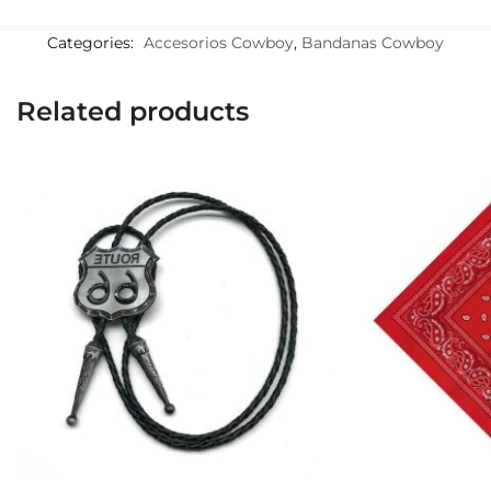
Categories:
Accesorios Cowboy
,
Bandanas Cowboy
Related products