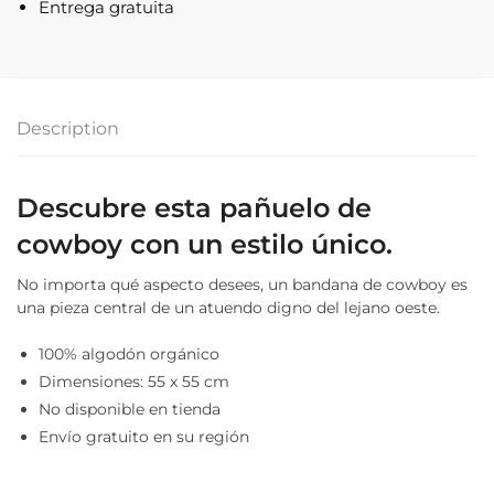
Entrega gratuita
Description
Descubre esta pañuelo de
cowboy con un estilo único.
No importa qué aspecto desees, un bandana de cowboy es
una pieza central de un atuendo digno del lejano oeste.
100% algodón orgánico
Dimensiones: 55 x 55 cm
No disponible en tienda
Envío gratuito en su región