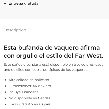
Entrega gratuita
Description
Esta bufanda de vaquero afirma
con orgullo el estilo del Far West.
Este pañuelo bandana está disponible en tres colores, cada
uno de ellos con patrones típicos de los vaqueros.
Alta calidad de poliéster
Dimensiones: 44 x 37 cm
Incluye 1 bandana
No disponible en tiendas
Envío gratuito en su país