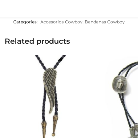
Categories:
Accesorios Cowboy
,
Bandanas Cowboy
Related products