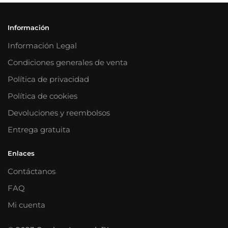
Información
Información Legal
Condiciones generales de venta
Política de privacidad
Política de cookies
Devoluciones y reembolsos
Entrega gratuita
Enlaces
Contáctanos
FAQ
Mi cuenta