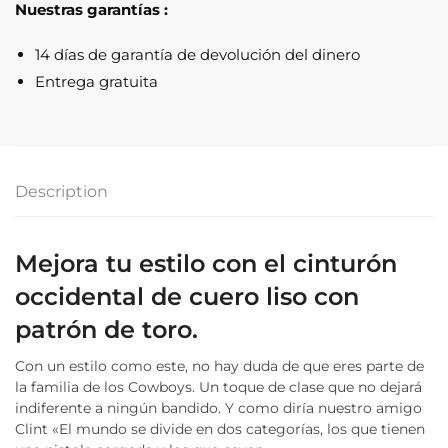
Nuestras garantías :
Suave
Tauro
14 días de garantía de devolución del dinero
quantity
Entrega gratuita
Description
Mejora tu estilo con el cinturón
occidental de cuero liso con
patrón de toro.
Con un estilo como este, no hay duda de que eres parte de
la familia de los Cowboys. Un toque de clase que no dejará
indiferente a ningún bandido. Y como diría nuestro amigo
Clint «El mundo se divide en dos categorías, los que tienen