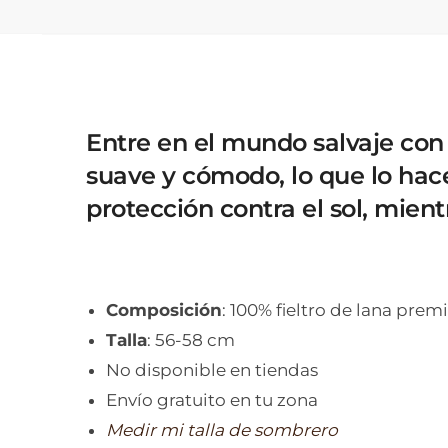
Entre en el mundo salvaje con 
suave y cómodo, lo que lo hace
protección contra el sol, mie
Composición
: 100% fieltro de lana pre
Talla
: 56-58 cm
No disponible en tiendas
Envío gratuito en tu zona
Medir mi talla de sombrero