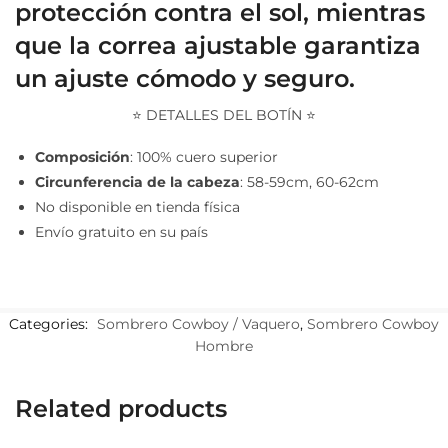
protección contra el sol, mientras
que la correa ajustable garantiza
un ajuste cómodo y seguro.
⭐ DETALLES DEL BOTÍN ⭐
Composición
: 100% cuero superior
Circunferencia de la cabeza
: 58-59cm, 60-62cm
No disponible en tienda física
Envío gratuito en su país
Categories:
Sombrero Cowboy / Vaquero
,
Sombrero Cowboy
Hombre
Related products