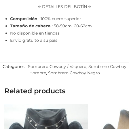
⭐ DETALLES DEL BOTÍN ⭐
Composición
: 100% cuero superior
Tamaño de cabeza
: 58-59cm, 60-62cm
No disponible en tiendas
Envío gratuito a su país
Categories:
Sombrero Cowboy / Vaquero
,
Sombrero Cowboy
Hombre
,
Sombrero Cowboy Negro
Related products