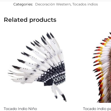
Categories:
Decoración Western
,
Tocados indios
Related products
Tocado Indio Niño
Tocado indio 