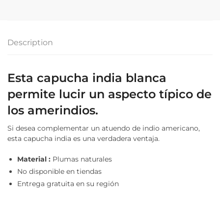
Description
Esta capucha india blanca
permite lucir un aspecto típico de
los amerindios.
Si desea complementar un atuendo de indio americano,
esta capucha india es una verdadera ventaja.
Material :
Plumas naturales
No disponible en tiendas
Entrega gratuita en su región