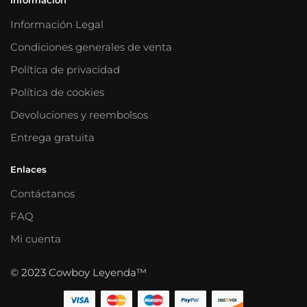
Información Legal
Condiciones generales de venta
Política de privacidad
Política de cookies
Devoluciones y reembolsos
Entrega gratuita
Enlaces
Contáctanos
FAQ
Mi cuenta
© 2023 Cowboy Leyenda™