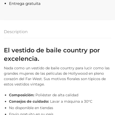
Entrega gratuita
Description
El vestido de baile country por
excelencia.
Nada como un vestido de baile country para lucir como las
grandes mujeres de las películas de Hollywood en pleno
corazón del Far-West. Sus motivos florales son típicos de
estos vestidos vintage.
Composición:
Poliéster de alta calidad
Consejos de cuidado:
Lavar a máquina a 30°C
No disponible en tiendas
Envío gratuito en su país