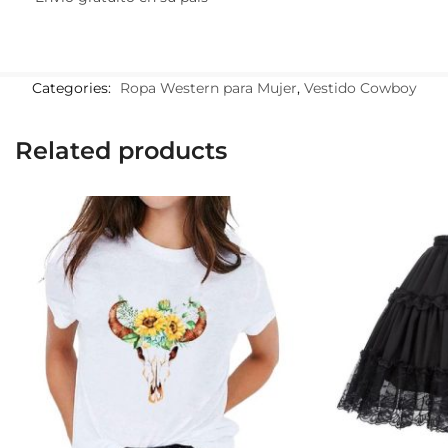
Categories:
Ropa Western para Mujer
,
Vestido Cowboy
Related products