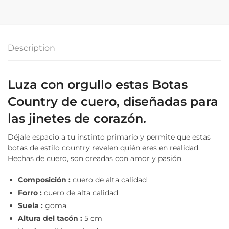
Description
Luza con orgullo estas Botas
Country de cuero, diseñadas para
las jinetes de corazón.
Déjale espacio a tu instinto primario y permite que estas
botas de estilo country revelen quién eres en realidad.
Hechas de cuero, son creadas con amor y pasión.
Composición :
cuero de alta calidad
Forro :
cuero de alta calidad
Suela :
goma
Altura del tacón :
5 cm