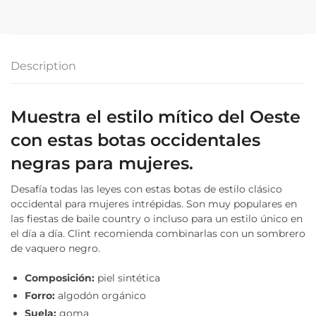
Description
Muestra el estilo mítico del Oeste
con estas botas occidentales
negras para mujeres.
Desafía todas las leyes con estas botas de estilo clásico
occidental para mujeres intrépidas. Son muy populares en
las fiestas de baile country o incluso para un estilo único en
el día a día. Clint recomienda combinarlas con un sombrero
de vaquero negro.
Composición:
piel sintética
Forro:
algodón orgánico
Suela:
goma