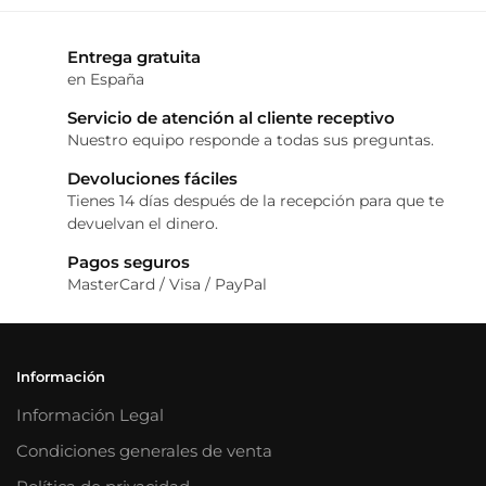
Entrega gratuita
en España
Servicio de atención al cliente receptivo
Nuestro equipo responde a todas sus preguntas.
Devoluciones fáciles
Tienes 14 días después de la recepción para que te
devuelvan el dinero.
Pagos seguros
MasterCard / Visa / PayPal
Información
Información Legal
Condiciones generales de venta