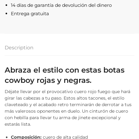
Negras
14 días de garantía de devolución del dinero
quantity
Entrega gratuita
Description
Abraza el estilo con estas botas
cowboy rojas y negras.
Déjate llevar por el provocativo cuero rojo fuego que hará
girar las cabezas a tu paso. Estos altos tacones, el estilo
claveteado y el acabado retro terminarán de derrotar a tus
más valerosos oponentes en duelo. Un cinturón de cuero
con hebilla para llevar tu arma de jinete excepcional y
estarás lista.
Composición:
cuero de alta calidad