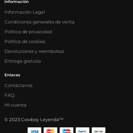
Información
Información Legal
Condiciones generales de venta
Política de privacidad
Política de cookies
Devoluciones y reembolsos
Entrega gratuita
Enlaces
Contáctanos
FAQ
Mi cuenta
© 2023 Cowboy Leyenda™