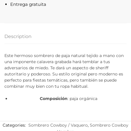
Entrega gratuita
Description
Este hermoso sombrero de paja natural tejido a mano con
una imponente calavera grabada hará temblar a tus
adversarios de miedo. Te dará un aspecto de sheriff
autoritario y poderoso. Su estilo original pero moderno es
perfecto para fiestas temáticas, pero también se puede
combinar muy bien con tu ropa habitual.
Composición
: paja orgánica
Categories:
Sombrero Cowboy / Vaquero
,
Sombrero Cowboy