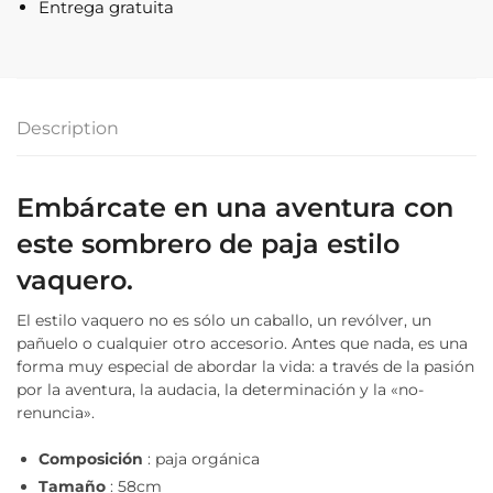
Entrega gratuita
Description
Embárcate en una aventura con
este sombrero de paja estilo
vaquero.
El estilo vaquero no es sólo un caballo, un revólver, un
pañuelo o cualquier otro accesorio. Antes que nada, es una
forma muy especial de abordar la vida: a través de la pasión
por la aventura, la audacia, la determinación y la «no-
renuncia».
Composición
: paja orgánica
Tamaño
:
58cm