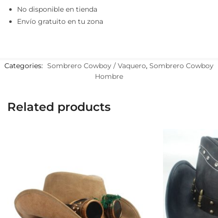
No disponible en tienda
Envío gratuito en tu zona
Categories:
Sombrero Cowboy / Vaquero
,
Sombrero Cowboy
Hombre
Related products