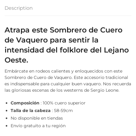
Description
Atrapa este Sombrero de Cuero
de Vaquero para sentir la
intensidad del folklore del Lejano
Oeste.
Embárcate en rodeos calientes y enloquecidos con este
Sombrero de Cuero de Vaquero. Este accesorio tradicional
es indispensable para cualquier buen vaquero. Nos recuerda
las gloriosas escenas de los westerns de Sergio Leone.
Composición
: 100% cuero superior
Talla de la cabeza
: 58-59cm
No disponible en tiendas
Envío gratuito a tu región