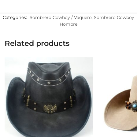
Categories:
Sombrero Cowboy / Vaquero
,
Sombrero Cowboy
Hombre
Related products