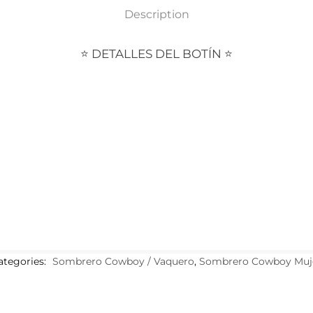
Description
⭐ DETALLES DEL BOTÍN ⭐
ategories:
Sombrero Cowboy / Vaquero
,
Sombrero Cowboy Muj