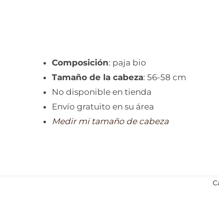
Composición
: paja bio
Tamaño de la cabeza
: 56-58 cm
No disponible en tienda
Envío gratuito en su área
Medir mi tamaño de cabeza
C