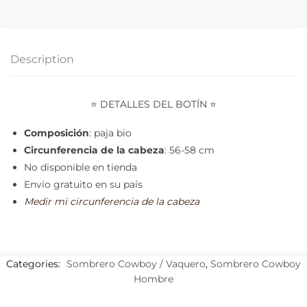
Description
⭐ DETALLES DEL BOTÍN ⭐
Composición
: paja bio
Circunferencia de la cabeza
: 56-58 cm
No disponible en tienda
Envío gratuito en su país
Medir mi circunferencia de la cabeza
Categories:
Sombrero Cowboy / Vaquero
,
Sombrero Cowboy
Hombre