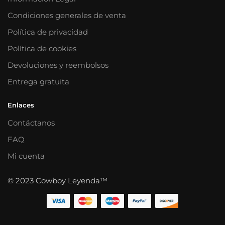
Condiciones generales de venta
Política de privacidad
Política de cookies
Devoluciones y reembolsos
Entrega gratuita
Enlaces
Contáctanos
FAQ
Mi cuenta
© 2023 Cowboy Leyenda™